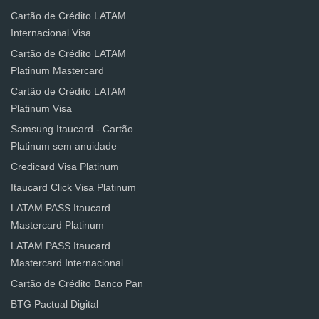
Cartão de Crédito LATAM
Internacional Visa
Cartão de Crédito LATAM
Platinum Mastercard
Cartão de Crédito LATAM
Platinum Visa
Samsung Itaucard - Cartão
Platinum sem anuidade
Credicard Visa Platinum
Itaucard Click Visa Platinum
LATAM PASS Itaucard
Mastercard Platinum
LATAM PASS Itaucard
Mastercard Internacional
Cartão de Crédito Banco Pan
BTG Pactual Digital