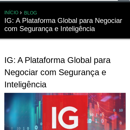
INÍCIO
BLOG
IG: A Plataforma Global para Negociar
com Segurança e Inteligência
IG: A Plataforma Global para
Negociar com Segurança e
Inteligência