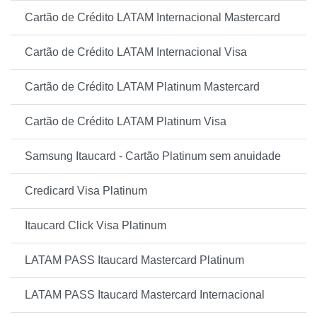
Cartão de Crédito LATAM Internacional Mastercard
Cartão de Crédito LATAM Internacional Visa
Cartão de Crédito LATAM Platinum Mastercard
Cartão de Crédito LATAM Platinum Visa
Samsung Itaucard - Cartão Platinum sem anuidade
Credicard Visa Platinum
Itaucard Click Visa Platinum
LATAM PASS Itaucard Mastercard Platinum
LATAM PASS Itaucard Mastercard Internacional