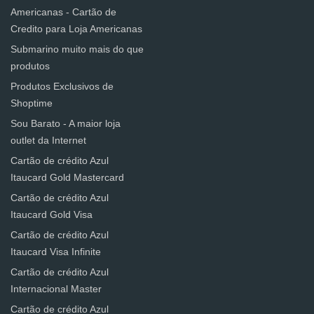
Americanas - Cartão de
Credito para Loja Americanas
Submarino muito mais do que
produtos
Produtos Exclusivos de
Shoptime
Sou Barato - A maior loja
outlet da Internet
Cartão de crédito Azul
Itaucard Gold Mastercard
Cartão de crédito Azul
Itaucard Gold Visa
Cartão de crédito Azul
Itaucard Visa Infinite
Cartão de crédito Azul
Internacional Master
Cartão de crédito Azul