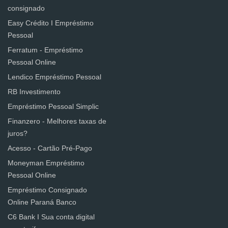
consignado
Easy Crédito I Empréstimo
Pessoal
Ferratum - Empréstimo
Pessoal Online
Lendico Empréstimo Pessoal
RB Investimento
Empréstimo Pessoal Simplic
Finanzero - Melhores taxas de
juros?
Acesso - Cartão Pré-Pago
Moneyman Empréstimo
Pessoal Online
Empréstimo Consignado
Online Paraná Banco
C6 Bank I Sua conta digital