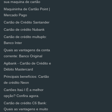
sua maquina de cartão
Maquininha de Cartão Point |
Mercado Pago
Cartão de Crédito Santander
Cartão de crédito Nubank
Cartão de crédito multuplo:
Banco Inter
Quais as vantagens da conta
corrente: Banco Original
Agibank - Cartão de Crédito e
Débito Mastercard
Principais benefícios: Cartão
de crédito Neon
Cartões Itaú I É a melhor
opção? Confira agora.
Cartão de crédito C6 Bank:
Quais as vantagens e muito