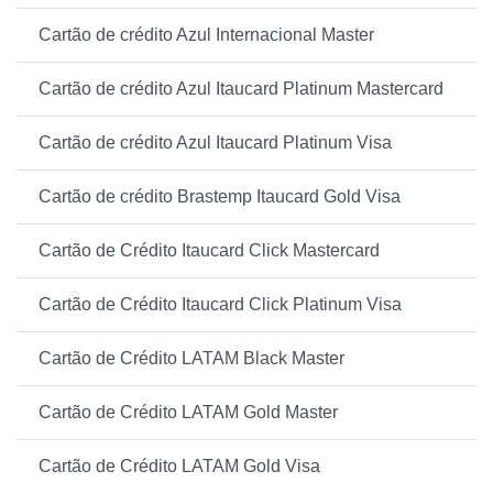
Cartão de crédito Azul Internacional Master
Cartão de crédito Azul Itaucard Platinum Mastercard
Cartão de crédito Azul Itaucard Platinum Visa
Cartão de crédito Brastemp Itaucard Gold Visa
Cartão de Crédito Itaucard Click Mastercard
Cartão de Crédito Itaucard Click Platinum Visa
Cartão de Crédito LATAM Black Master
Cartão de Crédito LATAM Gold Master
Cartão de Crédito LATAM Gold Visa