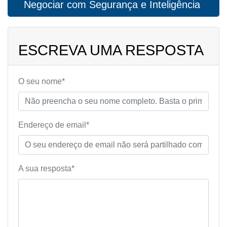
Negociar com Segurança e Inteligência
ESCREVA UMA RESPOSTA
O seu nome*
Endereço de email*
A sua resposta*