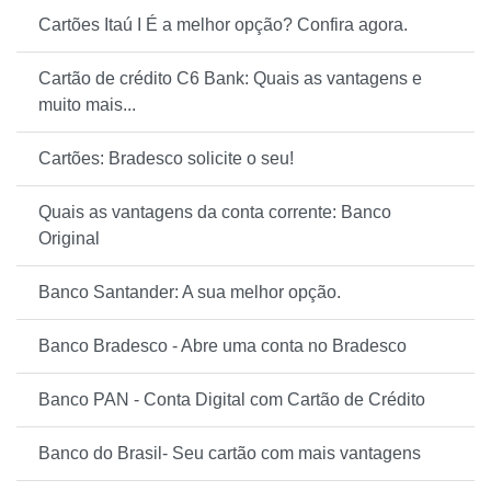
Cartões Itaú I É a melhor opção? Confira agora.
Cartão de crédito C6 Bank: Quais as vantagens e
muito mais...
Cartões: Bradesco solicite o seu!
Quais as vantagens da conta corrente: Banco
Original
Banco Santander: A sua melhor opção.
Banco Bradesco - Abre uma conta no Bradesco
Banco PAN - Conta Digital com Cartão de Crédito
Banco do Brasil- Seu cartão com mais vantagens