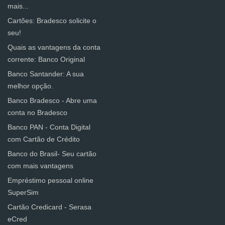
mais...
Cartões: Bradesco solicite o
seu!
Quais as vantagens da conta
corrente: Banco Original
Banco Santander: A sua
melhor opção.
Banco Bradesco - Abre uma
conta no Bradesco
Banco PAN - Conta Digital
com Cartão de Crédito
Banco do Brasil- Seu cartão
com mais vantagens
Empréstimo pessoal online
SuperSim
Cartão Credicard - Serasa
eCred