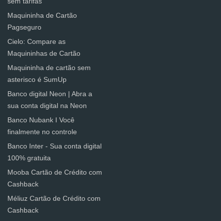
sem tarifas
Maquininha de Cartão
Pagseguro
Cielo: Compare as
Maquininhas de Cartão
Maquininha de cartão sem
asterisco é SumUp
Banco digital Neon | Abra a
sua conta digital na Neon
Banco Nubank I Você
finalmente no controle
Banco Inter - Sua conta digital
100% gratuita
Mooba Cartão de Crédito com
Cashback
Méliuz Cartão de Crédito com
Cashback