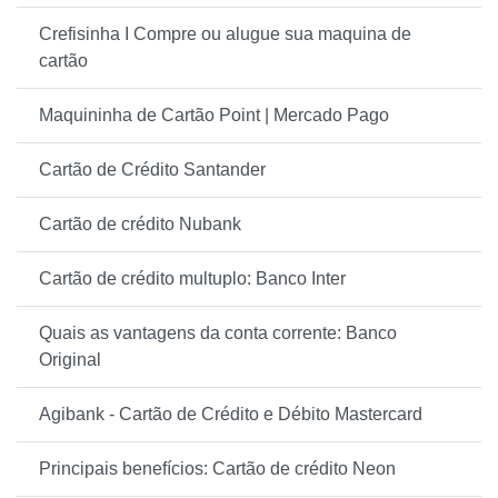
Crefisinha I Compre ou alugue sua maquina de
cartão
Maquininha de Cartão Point | Mercado Pago
Cartão de Crédito Santander
Cartão de crédito Nubank
Cartão de crédito multuplo: Banco Inter
Quais as vantagens da conta corrente: Banco
Original
Agibank - Cartão de Crédito e Débito Mastercard
Principais benefícios: Cartão de crédito Neon