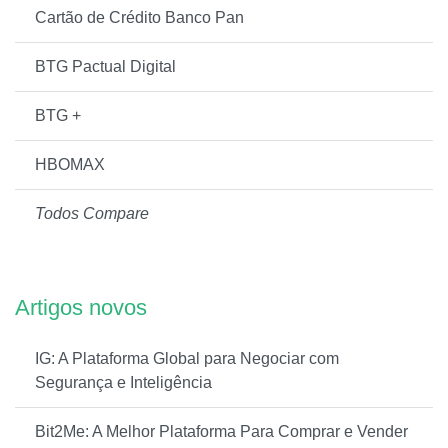
Cartão de Crédito Banco Pan
BTG Pactual Digital
BTG +
HBOMAX
Todos Compare
Artigos novos
IG: A Plataforma Global para Negociar com
Segurança e Inteligência
Bit2Me: A Melhor Plataforma Para Comprar e Vender