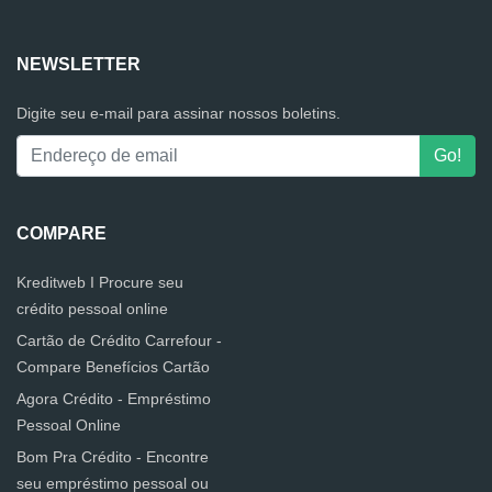
NEWSLETTER
Digite seu e-mail para assinar nossos boletins.
COMPARE
Kreditweb I Procure seu
crédito pessoal online
Cartão de Crédito Carrefour -
Compare Benefícios Cartão
Agora Crédito - Empréstimo
Pessoal Online
Bom Pra Crédito - Encontre
seu empréstimo pessoal ou