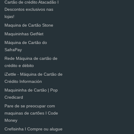
Cartão de crédito Atacadão I
Descontos exclusivos nas
lojas!
Maquina de Cartão Stone
Maquininhas GetNet
Máquina de Cartão do
SafraPay
Rede Máquina de cartão de
crédito e débito
iZettle - Máquina de Cartão de
Crédito Información
Maquininha de Cartão | Pop
Credicard
Pare de se preocupar com
maquinas de cartões I Code
Money
Crefisinha I Compre ou alugue