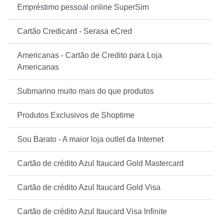
Empréstimo pessoal online SuperSim
Cartão Credicard - Serasa eCred
Americanas - Cartão de Credito para Loja
Americanas
Submarino muito mais do que produtos
Produtos Exclusivos de Shoptime
Sou Barato - A maior loja outlet da Internet
Cartão de crédito Azul Itaucard Gold Mastercard
Cartão de crédito Azul Itaucard Gold Visa
Cartão de crédito Azul Itaucard Visa Infinite