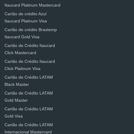
Itaucard Platinum Mastercard
Cartão de crédito Azul
Itaucard Platinum Visa
Cartão de crédito Brastemp
Itaucard Gold Visa
Cartão de Crédito Itaucard
Click Mastercard
Cartão de Crédito Itaucard
Click Platinum Visa
Cartão de Crédito LATAM
Black Master
Cartão de Crédito LATAM
Gold Master
Cartão de Crédito LATAM
Gold Visa
Cartão de Crédito LATAM
Internacional Mastercard