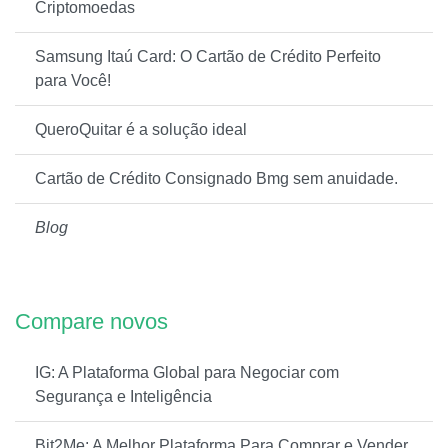
Criptomoedas
Samsung Itaú Card: O Cartão de Crédito Perfeito
para Você!
QueroQuitar é a solução ideal
Cartão de Crédito Consignado Bmg sem anuidade.
Blog
Compare novos
IG: A Plataforma Global para Negociar com
Segurança e Inteligência
Bit2Me: A Melhor Plataforma Para Comprar e Vender