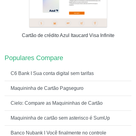
Cartão de crédito Azul Itaucard Visa Infinite
Populares Compare
C6 Bank I Sua conta digital sem tarifas
Maquininha de Cartão Pagseguro
Cielo: Compare as Maquininhas de Cartão
Maquininha de cartão sem asterisco é SumUp
Banco Nubank I Você finalmente no controle