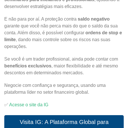
desenvolver estratégias mais eficazes.
E não para por aí. A proteção contra
saldo negativo
garante que você não perca mais do que o saldo da sua
conta. Além disso, é possível configurar
ordens de stop e
limite
, dando mais controle sobre os riscos nas suas
operações.
Se você é um trader profissional, ainda pode contar com
benefícios exclusivos
, maior flexibilidade e até mesmo
descontos em determinados mercados.
Negocie com confiança e segurança, usando uma
plataforma líder no setor financeiro global.
✅
Acesse o site da IG
Visita IG: A Plataforma Global para