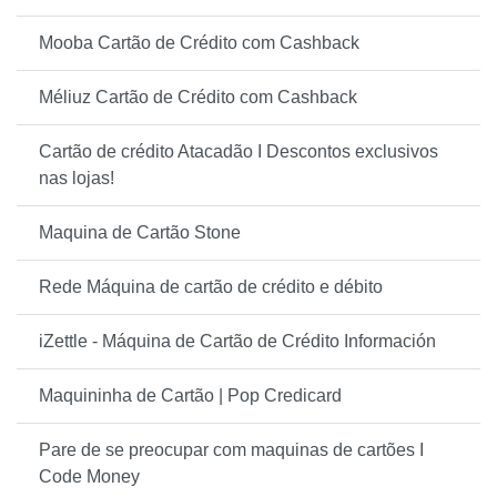
Mooba Cartão de Crédito com Cashback
Méliuz Cartão de Crédito com Cashback
Cartão de crédito Atacadão I Descontos exclusivos
nas lojas!
Maquina de Cartão Stone
Rede Máquina de cartão de crédito e débito
iZettle - Máquina de Cartão de Crédito Información
Maquininha de Cartão | Pop Credicard
Pare de se preocupar com maquinas de cartões I
Code Money