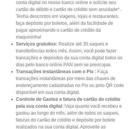
conta digital no nosso banco online e solicite seu
cartão de débito e cartão de crédito sem anuidade*.
Tenha descontos em viagens, lojas e restaurantes,
faça depósito por boletos, além da facilidade de
pagar aproximando o cartão de crédito da
maquininha!
Serviços gratuitos:
Realize até 30 saques e
transferências todos mês. Assim, você pode fazer
transações e depósitos da sua conta digital todos os
dias pelo banco online PAN sem se preocupar.
Transações instantâneas com o Pix :
Faça
transações instantâneas por meio das chaves de
endereçamento cadastradas no Pix ou pelo QR code
disponível em sua conta digital.
Controle de Gastos e fatura de cartão de crédito
pela sua conta digital :
Veja quanto você recebeu e
gastou ao longo do mês, além de todos os saques,
faturas do cartão de crédito e depósito por boleto
realizados na sua conta digital. Aproveite as