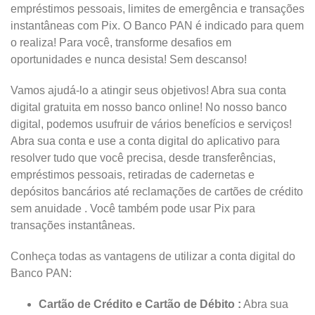
empréstimos pessoais, limites de emergência e transações
instantâneas com Pix. O Banco PAN é indicado para quem
o realiza! Para você, transforme desafios em
oportunidades e nunca desista! Sem descanso!
Vamos ajudá-lo a atingir seus objetivos! Abra sua conta
digital gratuita em nosso banco online! No nosso banco
digital, podemos usufruir de vários benefícios e serviços!
Abra sua conta e use a conta digital do aplicativo para
resolver tudo que você precisa, desde transferências,
empréstimos pessoais, retiradas de cadernetas e
depósitos bancários até reclamações de cartões de crédito
sem anuidade . Você também pode usar Pix para
transações instantâneas.
Conheça todas as vantagens de utilizar a conta digital do
Banco PAN:
Cartão de Crédito e Cartão de Débito :
Abra sua