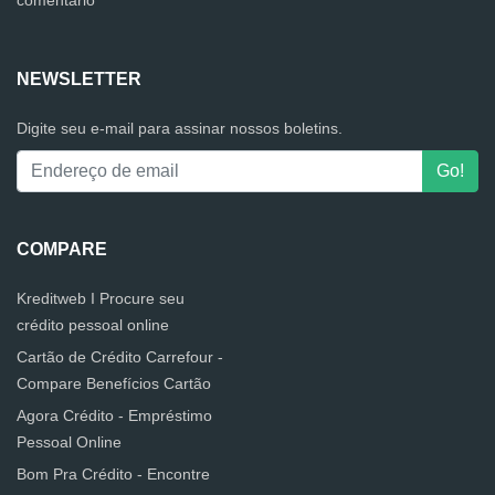
NEWSLETTER
Digite seu e-mail para assinar nossos boletins.
COMPARE
Kreditweb I Procure seu
crédito pessoal online
Cartão de Crédito Carrefour -
Compare Benefícios Cartão
Agora Crédito - Empréstimo
Pessoal Online
Bom Pra Crédito - Encontre