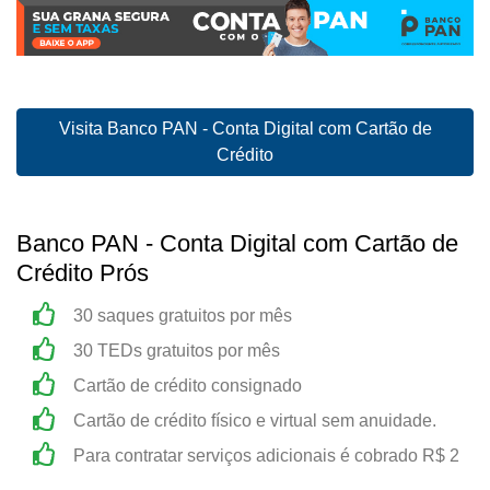
Visita Banco PAN - Conta Digital com Cartão de
Crédito
Banco PAN - Conta Digital com Cartão de
Crédito Prós
30 saques gratuitos por mês
30 TEDs gratuitos por mês
Cartão de crédito consignado
Cartão de crédito físico e virtual sem anuidade.
Para contratar serviços adicionais é cobrado R$ 2