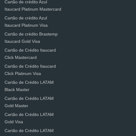
Cartão de crédito Azul
Itaucard Platinum Mastercard
Cartão de crédito Azul
Itaucard Platinum Visa
Cartão de crédito Brastemp
Itaucard Gold Visa
Cartão de Crédito Itaucard
Click Mastercard
Cartão de Crédito Itaucard
Click Platinum Visa
Cartão de Crédito LATAM
Black Master
Cartão de Crédito LATAM
Gold Master
Cartão de Crédito LATAM
Gold Visa
Cartão de Crédito LATAM