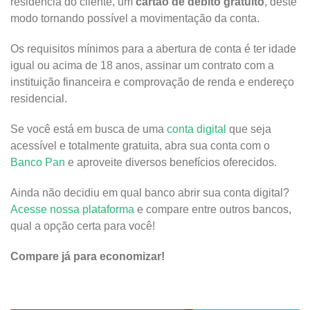
residência do cliente, um
cartão de débito gratuito
, deste
modo tornando possível a movimentação da conta.
Os requisitos mínimos para a abertura de conta é ter idade
igual ou acima de 18 anos, assinar um contrato com a
instituição financeira e comprovação de renda e endereço
residencial.
Se você está em busca de uma
conta digital
que seja
acessível e totalmente gratuita, abra sua conta com o
Banco Pan
e aproveite diversos benefícios oferecidos.
Ainda não decidiu em qual banco abrir sua conta digital?
Acesse nossa plataforma
e compare entre outros bancos,
qual a opção certa para você!
Compare já para economizar!