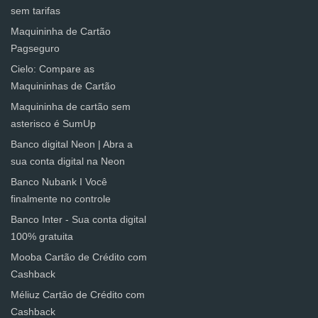
sem tarifas
Maquininha de Cartão
Pagseguro
Cielo: Compare as
Maquininhas de Cartão
Maquininha de cartão sem
asterisco é SumUp
Banco digital Neon | Abra a
sua conta digital na Neon
Banco Nubank I Você
finalmente no controle
Banco Inter - Sua conta digital
100% gratuita
Mooba Cartão de Crédito com
Cashback
Méliuz Cartão de Crédito com
Cashback