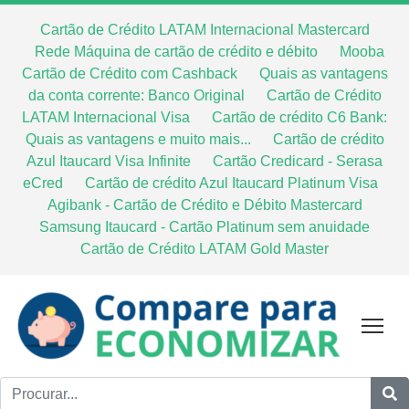
Cartão de Crédito LATAM Internacional Mastercard
Rede Máquina de cartão de crédito e débito
Mooba
Cartão de Crédito com Cashback
Quais as vantagens
da conta corrente: Banco Original
Cartão de Crédito
LATAM Internacional Visa
Cartão de crédito C6 Bank:
Quais as vantagens e muito mais...
Cartão de crédito
Azul Itaucard Visa Infinite
Cartão Credicard - Serasa
eCred
Cartão de crédito Azul Itaucard Platinum Visa
Agibank - Cartão de Crédito e Débito Mastercard
Samsung Itaucard - Cartão Platinum sem anuidade
Cartão de Crédito LATAM Gold Master
Tog