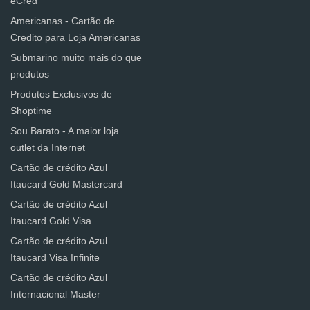
eCred
Americanas - Cartão de
Credito para Loja Americanas
Submarino muito mais do que
produtos
Produtos Exclusivos de
Shoptime
Sou Barato - A maior loja
outlet da Internet
Cartão de crédito Azul
Itaucard Gold Mastercard
Cartão de crédito Azul
Itaucard Gold Visa
Cartão de crédito Azul
Itaucard Visa Infinite
Cartão de crédito Azul
Internacional Master