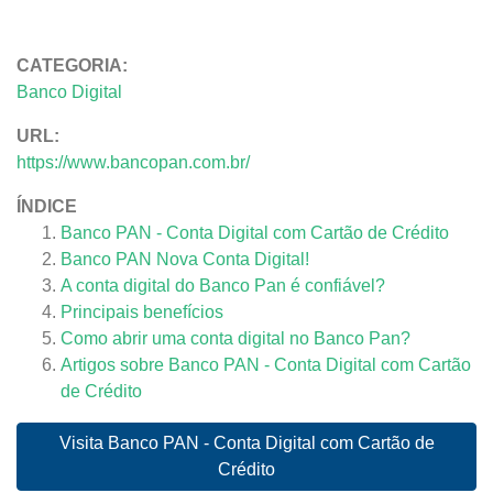
CATEGORIA:
Banco Digital
URL:
https://www.bancopan.com.br/
ÍNDICE
Banco PAN - Conta Digital com Cartão de Crédito
Banco PAN Nova Conta Digital!
A conta digital do Banco Pan é confiável?
Principais benefícios
Como abrir uma conta digital no Banco Pan?
Artigos sobre
Banco PAN - Conta Digital com Cartão
de Crédito
Visita Banco PAN - Conta Digital com Cartão de
Crédito