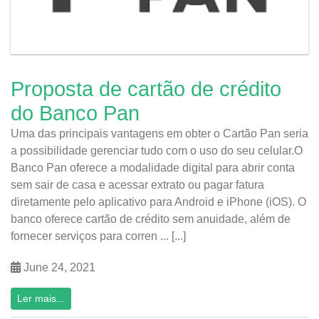
Proposta de cartão de crédito
do Banco Pan
Uma das principais vantagens em obter o Cartão Pan seria
a possibilidade gerenciar tudo com o uso do seu celular.O
Banco Pan oferece a modalidade digital para abrir conta
sem sair de casa e acessar extrato ou pagar fatura
diretamente pelo aplicativo para Android e iPhone (iOS). O
banco oferece cartão de crédito sem anuidade, além de
fornecer serviços para corren ... [...]
June 24, 2021
Ler mais...