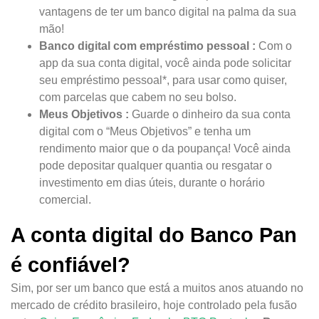
vantagens de ter um banco digital na palma da sua
mão!
Banco digital com empréstimo pessoal :
Com o
app da sua conta digital, você ainda pode solicitar
seu empréstimo pessoal*, para usar como quiser,
com parcelas que cabem no seu bolso.
Meus Objetivos :
Guarde o dinheiro da sua conta
digital com o “Meus Objetivos” e tenha um
rendimento maior que o da poupança! Você ainda
pode depositar qualquer quantia ou resgatar o
investimento em dias úteis, durante o horário
comercial.
A conta digital do Banco Pan
é confiável?
Sim, por ser um banco que está a muitos anos atuando no
mercado de crédito brasileiro, hoje controlado pela fusão