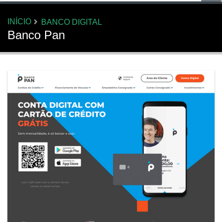
INÍCIO
BANCO DIGITAL
Banco Pan