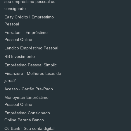
seu empréstimo pessoal ou
consignado
Easy Crédito I Empréstimo
Pessoal
Ferratum - Empréstimo
Pessoal Online
Lendico Empréstimo Pessoal
RB Investimento
Empréstimo Pessoal Simplic
Finanzero - Melhores taxas de
juros?
Acesso - Cartão Pré-Pago
Moneyman Empréstimo
Pessoal Online
Empréstimo Consignado
Online Paraná Banco
C6 Bank I Sua conta digital