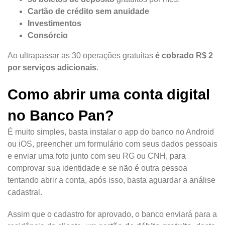
Cartão de crédito sem anuidade
Investimentos
Consórcio
Ao ultrapassar as 30 operações gratuitas
é cobrado R$ 2
por serviços adicionais
.
Como abrir uma conta digital
no Banco Pan?
É muito simples, basta instalar o app do banco no Android
ou iOS, preencher um formulário com seus dados pessoais
e enviar uma foto junto com seu RG ou CNH, para
comprovar sua identidade e se não é outra pessoa
tentando abrir a conta, após isso, basta aguardar a análise
cadastral.
Assim que o cadastro for aprovado, o banco enviará para a