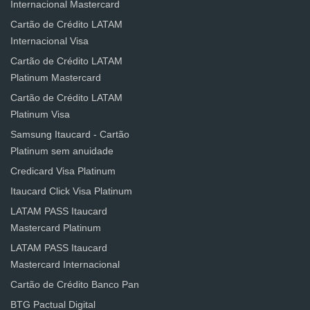
Internacional Mastercard
Cartão de Crédito LATAM
Internacional Visa
Cartão de Crédito LATAM
Platinum Mastercard
Cartão de Crédito LATAM
Platinum Visa
Samsung Itaucard - Cartão
Platinum sem anuidade
Credicard Visa Platinum
Itaucard Click Visa Platinum
LATAM PASS Itaucard
Mastercard Platinum
LATAM PASS Itaucard
Mastercard Internacional
Cartão de Crédito Banco Pan
BTG Pactual Digital