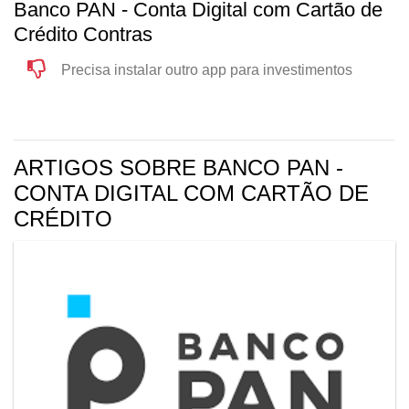
Banco PAN - Conta Digital com Cartão de
Crédito Contras
Precisa instalar outro app para investimentos
ARTIGOS SOBRE BANCO PAN -
CONTA DIGITAL COM CARTÃO DE
CRÉDITO