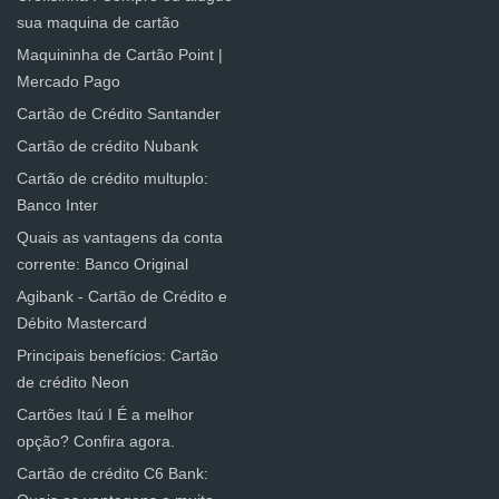
sua maquina de cartão
Maquininha de Cartão Point |
Mercado Pago
Cartão de Crédito Santander
Cartão de crédito Nubank
Cartão de crédito multuplo:
Banco Inter
Quais as vantagens da conta
corrente: Banco Original
Agibank - Cartão de Crédito e
Débito Mastercard
Principais benefícios: Cartão
de crédito Neon
Cartões Itaú I É a melhor
opção? Confira agora.
Cartão de crédito C6 Bank: