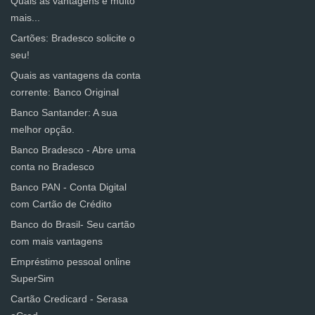
Quais as vantagens e muito
mais...
Cartões: Bradesco solicite o
seu!
Quais as vantagens da conta
corrente: Banco Original
Banco Santander: A sua
melhor opção.
Banco Bradesco - Abre uma
conta no Bradesco
Banco PAN - Conta Digital
com Cartão de Crédito
Banco do Brasil- Seu cartão
com mais vantagens
Empréstimo pessoal online
SuperSim
Cartão Credicard - Serasa