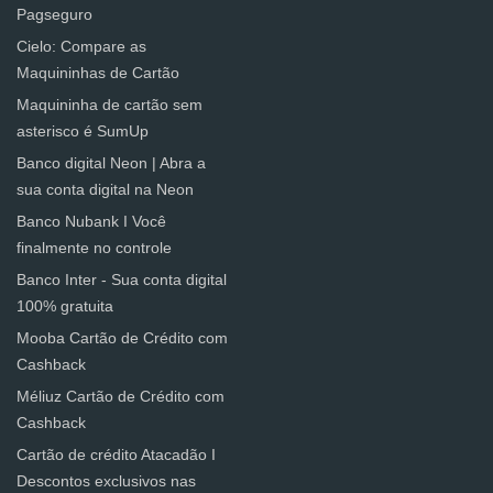
Pagseguro
Cielo: Compare as
Maquininhas de Cartão
Maquininha de cartão sem
asterisco é SumUp
Banco digital Neon | Abra a
sua conta digital na Neon
Banco Nubank I Você
finalmente no controle
Banco Inter - Sua conta digital
100% gratuita
Mooba Cartão de Crédito com
Cashback
Méliuz Cartão de Crédito com
Cashback
Cartão de crédito Atacadão I
Descontos exclusivos nas