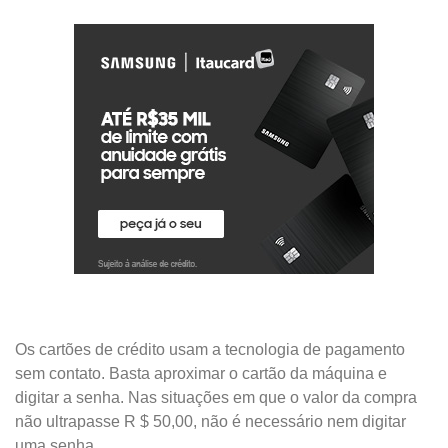
Os cartões de crédito usam a tecnologia de pagamento
sem contato. Basta aproximar o cartão da máquina e
digitar a senha. Nas situações em que o valor da compra
não ultrapasse R $ 50,00, não é necessário nem digitar
uma senha.