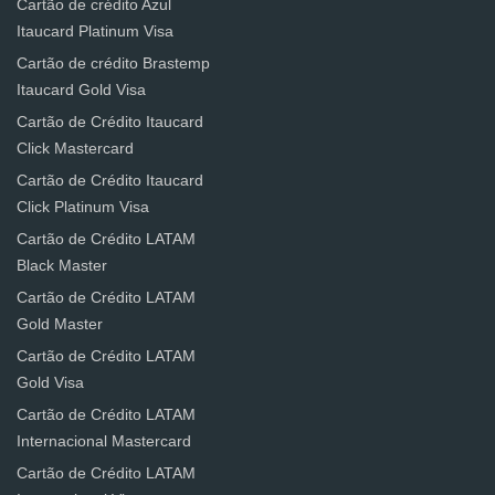
Cartão de crédito Azul
Itaucard Platinum Visa
Cartão de crédito Brastemp
Itaucard Gold Visa
Cartão de Crédito Itaucard
Click Mastercard
Cartão de Crédito Itaucard
Click Platinum Visa
Cartão de Crédito LATAM
Black Master
Cartão de Crédito LATAM
Gold Master
Cartão de Crédito LATAM
Gold Visa
Cartão de Crédito LATAM
Internacional Mastercard
Cartão de Crédito LATAM