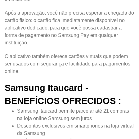
Após a aprovação, você não precisa esperar a chegada do
cartão físico: o cartão fica imediatamente disponível no
aplicativo dedicado, para que você possa cadastrar a
forma de pagamento no Samsung Pay em qualquer
instituição.
O aplicativo também oferece cartões virtuais que podem
ser usados ​​com segurança e facilidade para pagamentos
online.
Samsung Itaucard -
BENEFÍCIOS OFRECIDOS :
Samsung Itaucard permite parcelar até 21 compras
na loja online Samsung sem juros
Descontos exclusivos em smartphones na loja virtual
da Samsung