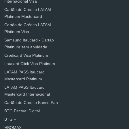
Internacional Visa
Cartão de Crédito LATAM
Platinum Mastercard
Cartão de Crédito LATAM
Platinum Visa
Samsung Itaucard - Cartão
Platinum sem anuidade
Credicard Visa Platinum
Itaucard Click Visa Platinum
LATAM PASS Itaucard
Mastercard Platinum
LATAM PASS Itaucard
Mastercard Internacional
Cartão de Crédito Banco Pan
BTG Pactual Digital
BTG +
HBOMAX