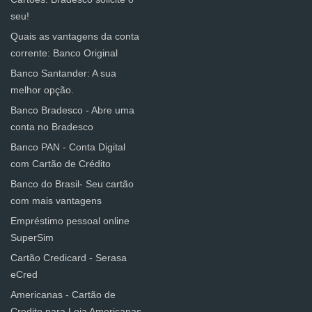
seu!
Quais as vantagens da conta
corrente: Banco Original
Banco Santander: A sua
melhor opção.
Banco Bradesco - Abre uma
conta no Bradesco
Banco PAN - Conta Digital
com Cartão de Crédito
Banco do Brasil- Seu cartão
com mais vantagens
Empréstimo pessoal online
SuperSim
Cartão Credicard - Serasa
eCred
Americanas - Cartão de
Credito para Loja Americanas