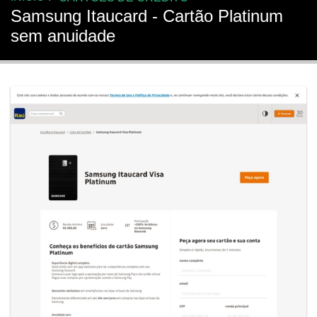
Samsung Itaucard - Cartão Platinum
sem anuidade