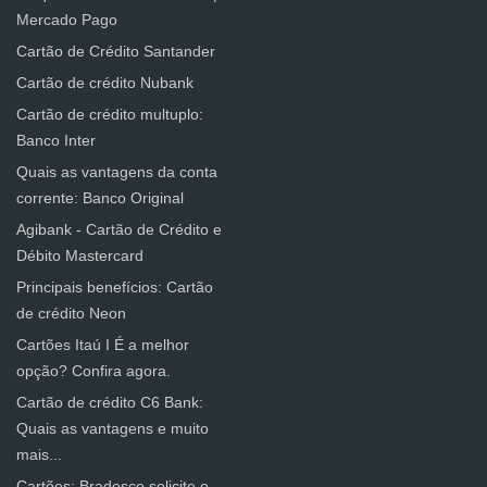
Mercado Pago
Cartão de Crédito Santander
Cartão de crédito Nubank
Cartão de crédito multuplo:
Banco Inter
Quais as vantagens da conta
corrente: Banco Original
Agibank - Cartão de Crédito e
Débito Mastercard
Principais benefícios: Cartão
de crédito Neon
Cartões Itaú I É a melhor
opção? Confira agora.
Cartão de crédito C6 Bank:
Quais as vantagens e muito
mais...
Cartões: Bradesco solicite o