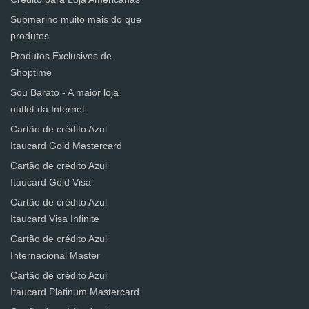
Submarino muito mais do que
produtos
Produtos Exclusivos de
Shoptime
Sou Barato - A maior loja
outlet da Internet
Cartão de crédito Azul
Itaucard Gold Mastercard
Cartão de crédito Azul
Itaucard Gold Visa
Cartão de crédito Azul
Itaucard Visa Infinite
Cartão de crédito Azul
Internacional Master
Cartão de crédito Azul
Itaucard Platinum Mastercard