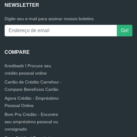
NEWSLETTER
Digite seu e-mail para assinar nossos boletins.
COMPARE
Kreditweb I Procure seu
crédito pessoal online
Cartão de Crédito Carrefour -
Compare Benefícios Cartão
Agora Crédito - Empréstimo
Pessoal Online
Bom Pra Crédito - Encontre
seu empréstimo pessoal ou
consignado