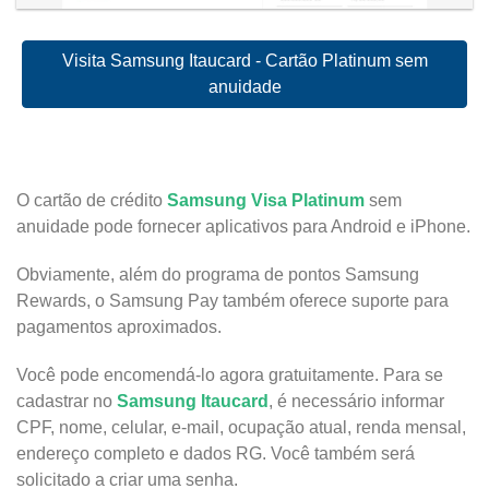
Visita Samsung Itaucard - Cartão Platinum sem
anuidade
Samsung Itaucard
O cartão de crédito
Samsung Visa Platinum
sem
anuidade pode fornecer aplicativos para Android e iPhone.
Obviamente, além do programa de pontos Samsung
Rewards, o Samsung Pay também oferece suporte para
pagamentos aproximados.
Você pode encomendá-lo agora gratuitamente. Para se
cadastrar no
Samsung Itaucard
, é necessário informar
CPF, nome, celular, e-mail, ocupação atual, renda mensal,
endereço completo e dados RG. Você também será
solicitado a criar uma senha.