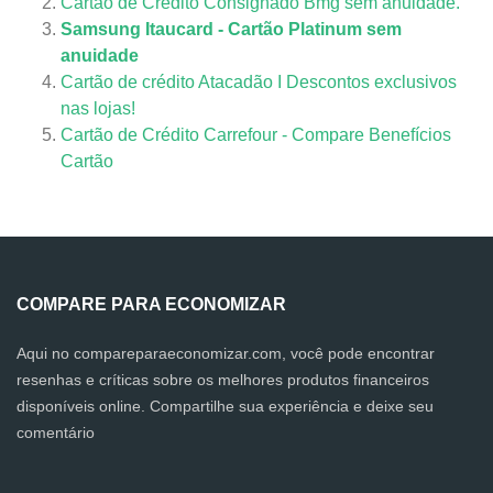
Cartão de Crédito Consignado Bmg sem anuidade.
Samsung Itaucard - Cartão Platinum sem
anuidade
Cartão de crédito Atacadão I Descontos exclusivos
nas lojas!
Cartão de Crédito Carrefour - Compare Benefícios
Cartão
COMPARE PARA ECONOMIZAR
Aqui no compareparaeconomizar.com, você pode encontrar
resenhas e críticas sobre os melhores produtos financeiros
disponíveis online. Compartilhe sua experiência e deixe seu
comentário