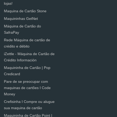
lojas!
Maquina de Cartão Stone
Maquininhas GetNet
Máquina de Cartão do
SafraPay
Rede Máquina de cartão de
crédito e débito
iZettle - Máquina de Cartão de
Crédito Información
Maquininha de Cartão | Pop
Credicard
Pare de se preocupar com
maquinas de cartões I Code
Money
Crefisinha I Compre ou alugue
sua maquina de cartão
Maquininha de Cartão Point |