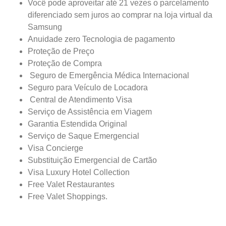
Você pode aproveitar até 21 vezes o parcelamento
diferenciado sem juros ao comprar na loja virtual da
Samsung
Anuidade zero Tecnologia de pagamento
Proteção de Preço
Proteção de Compra
Seguro de Emergência Médica Internacional
Seguro para Veículo de Locadora
Central de Atendimento Visa
Serviço de Assistência em Viagem
Garantia Estendida Original
Serviço de Saque Emergencial
Visa Concierge
Substituição Emergencial de Cartão
Visa Luxury Hotel Collection
Free Valet Restaurantes
Free Valet Shoppings.