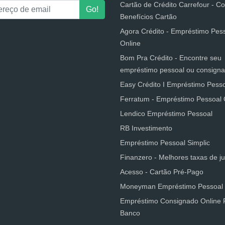
Cartão de Crédito Carrefour - 
Benefícios Cartão
Agora Crédito - Empréstimo Pes
Online
Bom Pra Crédito - Encontre seu
empréstimo pessoal ou consign
Easy Crédito I Empréstimo Pess
Ferratum - Empréstimo Pessoal 
Lendico Empréstimo Pessoal
RB Investimento
Empréstimo Pessoal Simplic
Finanzero - Melhores taxas de j
Acesso - Cartão Pré-Pago
Moneyman Empréstimo Pessoal 
Empréstimo Consignado Online 
Banco