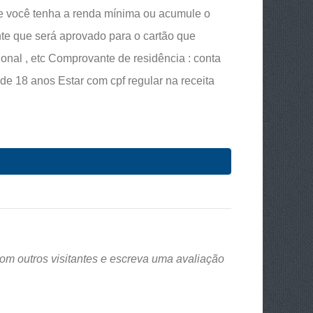
ue você tenha a renda mínima ou acumule o
te que será aprovado para o cartão que
onal , etc Comprovante de residência : conta
 de 18 anos Estar com cpf regular na receita
om outros visitantes e escreva uma avaliação