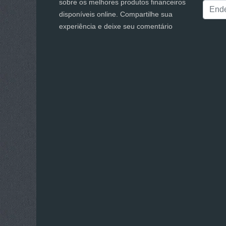
sobre os melhores produtos financeiros
disponíveis online. Compartilhe sua
experiência e deixe seu comentário